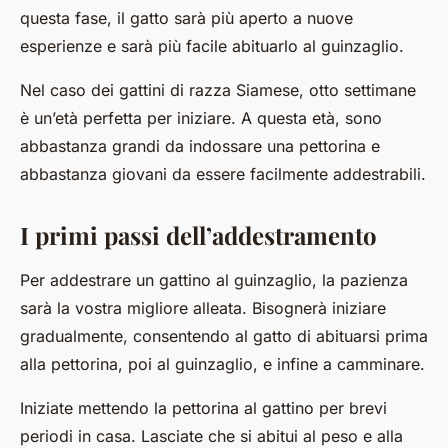
questa fase, il gatto sarà più aperto a nuove
esperienze e sarà più facile abituarlo al guinzaglio.
Nel caso dei gattini di razza Siamese, otto settimane
è un’età perfetta per iniziare. A questa età, sono
abbastanza grandi da indossare una pettorina e
abbastanza giovani da essere facilmente addestrabili.
I primi passi dell’addestramento
Per addestrare un gattino al guinzaglio, la pazienza
sarà la vostra migliore alleata. Bisognerà iniziare
gradualmente, consentendo al gatto di abituarsi prima
alla pettorina, poi al guinzaglio, e infine a camminare.
Iniziate mettendo la pettorina al gattino per brevi
periodi in casa. Lasciate che si abitui al peso e alla