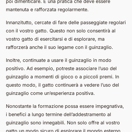
poi dimenticare. È una pratica che deve essere
mantenuta e rafforzata regolarmente.
Innanzitutto, cercate di fare delle passeggiate regolari
con il vostro gatto. Questo non solo consentirà al
vostro gatto di esercitarsi e di esplorare, ma
rafforzerà anche il suo legame con il guinzaglio.
Inoltre, continuate a usare il guinzaglio in modo
positivo. Ad esempio, potreste associare l’uso del
guinzaglio a momenti di gioco o a piccoli premi. In
questo modo, il gatto continuerà a vedere l’uso del
guinzaglio come un’esperienza positiva.
Nonostante la formazione possa essere impegnativa,
i benefici a lungo termine dell’addestramento al
guinzaglio sono innegabili. Non solo offre al vostro
gatto un modo sicuro di esplorare il mondo esterno,