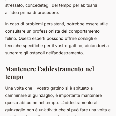
stressato, concedetegli del tempo per abituarsi
all’idea prima di procedere.
In caso di problemi persistenti, potrebbe essere utile
consultare un professionista del comportamento
felino. Questi esperti possono offrire consigli e
tecniche specifiche per il vostro gattino, aiutandovi a
superare gli ostacoli nell’addestramento.
Mantenere l’addestramento nel
tempo
Una volta che il vostro gattino si è abituato a
camminare al guinzaglio, è importante mantenere
questa abitudine nel tempo. L’addestramento al
guinzaglio non è un’attività che si può fare una volta e