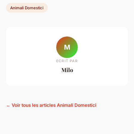
Animali Domestici
M
ECRIT PAR
Milo
← Voir tous les articles Animali Domestici