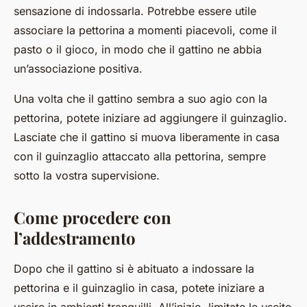
sensazione di indossarla. Potrebbe essere utile
associare la pettorina a momenti piacevoli, come il
pasto o il gioco, in modo che il gattino ne abbia
un’associazione positiva.
Una volta che il gattino sembra a suo agio con la
pettorina, potete iniziare ad aggiungere il guinzaglio.
Lasciate che il gattino si muova liberamente in casa
con il guinzaglio attaccato alla pettorina, sempre
sotto la vostra supervisione.
Come procedere con
l’addestramento
Dopo che il gattino si è abituato a indossare la
pettorina e il guinzaglio in casa, potete iniziare a