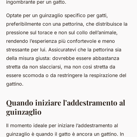
ingombrante per un gatto.
Optate per un guinzaglio specifico per gatti,
preferibilmente con una pettorina, che distribuisce la
pressione sul torace e non sul collo dell’animale,
rendendo l’esperienza più confortevole e meno
stressante per lui. Assicuratevi che la pettorina sia
della misura giusta: dovrebbe essere abbastanza
stretta da non slacciarsi, ma non così stretta da
essere scomoda o da restringere la respirazione del
gattino.
Quando iniziare l’addestramento al
guinzaglio
Il momento ideale per iniziare l’addestramento al
guinzaglio è quando il gatto è ancora un gattino. In