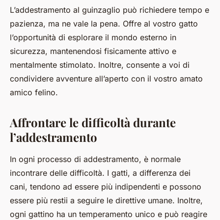
L’addestramento al guinzaglio può richiedere tempo e
pazienza, ma ne vale la pena. Offre al vostro gatto
l’opportunità di esplorare il mondo esterno in
sicurezza, mantenendosi fisicamente attivo e
mentalmente stimolato. Inoltre, consente a voi di
condividere avventure all’aperto con il vostro amato
amico felino.
Affrontare le difficoltà durante
l’addestramento
In ogni processo di addestramento, è normale
incontrare delle difficoltà. I gatti, a differenza dei
cani, tendono ad essere più indipendenti e possono
essere più restii a seguire le direttive umane. Inoltre,
ogni gattino ha un temperamento unico e può reagire