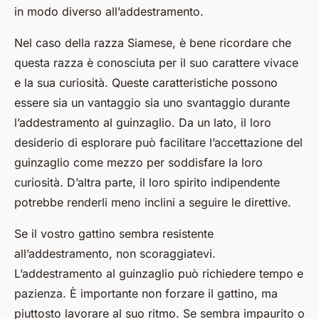
in modo diverso all’addestramento.
Nel caso della razza Siamese, è bene ricordare che
questa razza è conosciuta per il suo carattere vivace
e la sua curiosità. Queste caratteristiche possono
essere sia un vantaggio sia uno svantaggio durante
l’addestramento al guinzaglio. Da un lato, il loro
desiderio di esplorare può facilitare l’accettazione del
guinzaglio come mezzo per soddisfare la loro
curiosità. D’altra parte, il loro spirito indipendente
potrebbe renderli meno inclini a seguire le direttive.
Se il vostro gattino sembra resistente
all’addestramento, non scoraggiatevi.
L’addestramento al guinzaglio può richiedere tempo e
pazienza. È importante non forzare il gattino, ma
piuttosto lavorare al suo ritmo. Se sembra impaurito o