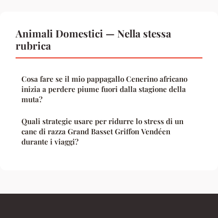
Animali Domestici — Nella stessa
rubrica
Cosa fare se il mio pappagallo Cenerino africano
inizia a perdere piume fuori dalla stagione della
muta?
Quali strategie usare per ridurre lo stress di un
cane di razza Grand Basset Griffon Vendéen
durante i viaggi?