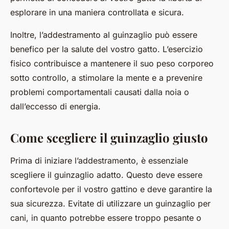
esplorare in una maniera controllata e sicura.
Inoltre, l’addestramento al guinzaglio può essere
benefico per la salute del vostro gatto. L’esercizio
fisico contribuisce a mantenere il suo peso corporeo
sotto controllo, a stimolare la mente e a prevenire
problemi comportamentali causati dalla noia o
dall’eccesso di energia.
Come scegliere il guinzaglio giusto
Prima di iniziare l’addestramento, è essenziale
scegliere il guinzaglio adatto. Questo deve essere
confortevole per il vostro gattino e deve garantire la
sua sicurezza. Evitate di utilizzare un guinzaglio per
cani, in quanto potrebbe essere troppo pesante o