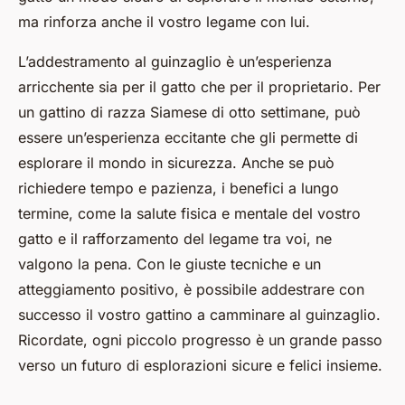
ma rinforza anche il vostro legame con lui.
L’addestramento al guinzaglio è un’esperienza
arricchente sia per il gatto che per il proprietario. Per
un gattino di razza Siamese di otto settimane, può
essere un’esperienza eccitante che gli permette di
esplorare il mondo in sicurezza. Anche se può
richiedere tempo e pazienza, i benefici a lungo
termine, come la salute fisica e mentale del vostro
gatto e il rafforzamento del legame tra voi, ne
valgono la pena. Con le giuste tecniche e un
atteggiamento positivo, è possibile addestrare con
successo il vostro gattino a camminare al guinzaglio.
Ricordate, ogni piccolo progresso è un grande passo
verso un futuro di esplorazioni sicure e felici insieme.