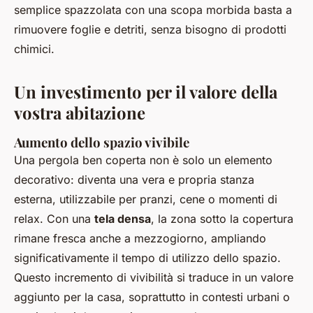
semplice spazzolata con una scopa morbida basta a
rimuovere foglie e detriti, senza bisogno di prodotti
chimici.
Un investimento per il valore della
vostra abitazione
Aumento dello spazio vivibile
Una pergola ben coperta non è solo un elemento
decorativo: diventa una vera e propria stanza
esterna, utilizzabile per pranzi, cene o momenti di
relax. Con una
tela densa
, la zona sotto la copertura
rimane fresca anche a mezzogiorno, ampliando
significativamente il tempo di utilizzo dello spazio.
Questo incremento di vivibilità si traduce in un valore
aggiunto per la casa, soprattutto in contesti urbani o