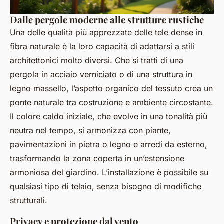
Dalle pergole moderne alle strutture rustiche
Una delle qualità più apprezzate delle tele dense in
fibra naturale è la loro capacità di adattarsi a stili
architettonici molto diversi. Che si tratti di una
pergola in acciaio verniciato o di una struttura in
legno massello, l’aspetto organico del tessuto crea un
ponte naturale tra costruzione e ambiente circostante.
Il colore caldo iniziale, che evolve in una tonalità più
neutra nel tempo, si armonizza con piante,
pavimentazioni in pietra o legno e arredi da esterno,
trasformando la zona coperta in un’estensione
armoniosa del giardino. L’installazione è possibile su
qualsiasi tipo di telaio, senza bisogno di modifiche
strutturali.
Privacy e protezione dal vento