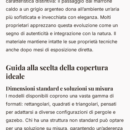
caratteristica distintiva: il passaggio dal marrone
caldo a un grigio argenteo dona all’ambiente un’aria
più sofisticata e invecchiata con eleganza. Molti
proprietari apprezzano questa evoluzione come un
segno di autenticità e integrazione con la natura. Il
materiale mantiene intatte le sue proprietà tecniche
anche dopo mesi di esposizione diretta.
Guida alla scelta della copertura
ideale
Dimensioni standard e soluzioni su misura
I modelli disponibili coprono una vasta gamma di
formati: rettangolari, quadrati e triangolari, pensati
per adattarsi a diverse configurazioni di pergole e
gazebo. Chi ha una struttura non standard può optare
per una soluzione su misura, garantendo un’aderenza