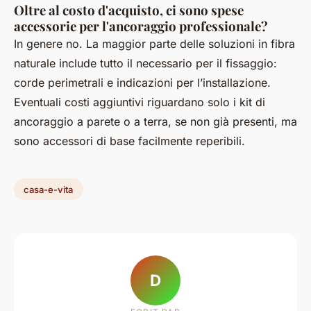
Oltre al costo d'acquisto, ci sono spese
accessorie per l'ancoraggio professionale?
In genere no. La maggior parte delle soluzioni in fibra
naturale include tutto il necessario per il fissaggio:
corde perimetrali e indicazioni per l’installazione.
Eventuali costi aggiuntivi riguardano solo i kit di
ancoraggio a parete o a terra, se non già presenti, ma
sono accessori di base facilmente reperibili.
casa-e-vita
D