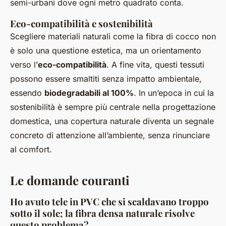
semi-urbani dove ogni metro quadrato conta.
Eco-compatibilità e sostenibilità
Scegliere materiali naturali come la fibra di cocco non
è solo una questione estetica, ma un orientamento
verso l’
eco-compatibilità
. A fine vita, questi tessuti
possono essere smaltiti senza impatto ambientale,
essendo
biodegradabili al 100%
. In un’epoca in cui la
sostenibilità è sempre più centrale nella progettazione
domestica, una copertura naturale diventa un segnale
concreto di attenzione all’ambiente, senza rinunciare
al comfort.
Le domande couranti
Ho avuto tele in PVC che si scaldavano troppo
sotto il sole; la fibra densa naturale risolve
questo problema?