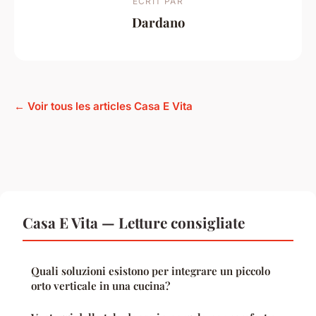
ECRIT PAR
Dardano
← Voir tous les articles Casa E Vita
Casa E Vita — Letture consigliate
Quali soluzioni esistono per integrare un piccolo
orto verticale in una cucina?