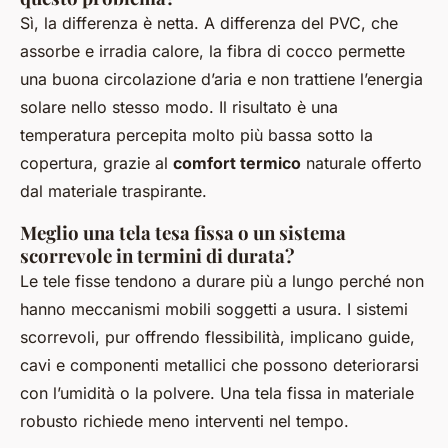
Sì, la differenza è netta. A differenza del PVC, che
assorbe e irradia calore, la fibra di cocco permette
una buona circolazione d’aria e non trattiene l’energia
solare nello stesso modo. Il risultato è una
temperatura percepita molto più bassa sotto la
copertura, grazie al
comfort termico
naturale offerto
dal materiale traspirante.
Meglio una tela tesa fissa o un sistema
scorrevole in termini di durata?
Le tele fisse tendono a durare più a lungo perché non
hanno meccanismi mobili soggetti a usura. I sistemi
scorrevoli, pur offrendo flessibilità, implicano guide,
cavi e componenti metallici che possono deteriorarsi
con l’umidità o la polvere. Una tela fissa in materiale
robusto richiede meno interventi nel tempo.