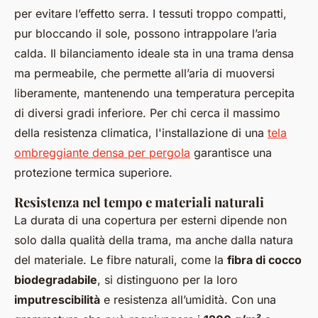
per evitare l’effetto serra. I tessuti troppo compatti,
pur bloccando il sole, possono intrappolare l’aria
calda. Il bilanciamento ideale sta in una trama densa
ma permeabile, che permette all’aria di muoversi
liberamente, mantenendo una temperatura percepita
di diversi gradi inferiore. Per chi cerca il massimo
della resistenza climatica, l'installazione di una
tela
ombreggiante densa per pergola
garantisce una
protezione termica superiore.
Resistenza nel tempo e materiali naturali
La durata di una copertura per esterni dipende non
solo dalla qualità della trama, ma anche dalla natura
del materiale. Le fibre naturali, come la
fibra di cocco
biodegradabile
, si distinguono per la loro
imputrescibilità
e resistenza all’umidità. Con una